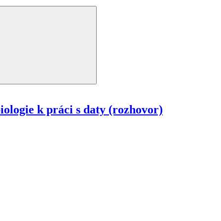
ologie k práci s daty (rozhovor)