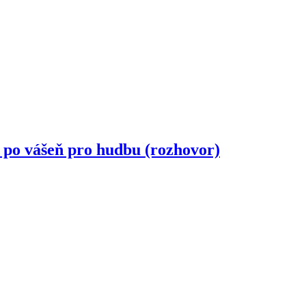
 po vášeň pro hudbu (rozhovor)