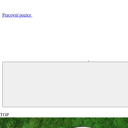
Pracovní pozice
TOP