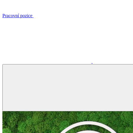
Pracovní pozice